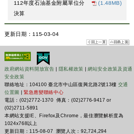
112年度石油基金附屬單位分
(1.48MB)
決算
更新日期：115-03-04
政府網站資料開放宣告
|
隱私權政策
|
網站安全政策及資通
安全政策
聯絡地址：104100 臺北市中山區復興北路2號13樓
交通
位置圖
|
緊急應變聯絡中心
電話：(02)2772-1370 傳真：(02)2776-9417 or
(02)2711-5891
本網站支援IE、Firefox及Chrome，最佳瀏覽解析度為
1024x768以上
更新日期：115-08-07 瀏覽人次：92,724,294