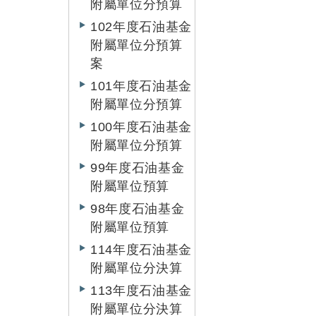
附屬單位分預算
102年度石油基金
附屬單位分預算
案
101年度石油基金
附屬單位分預算
100年度石油基金
附屬單位分預算
99年度石油基金
附屬單位預算
98年度石油基金
附屬單位預算
114年度石油基金
附屬單位分決算
113年度石油基金
附屬單位分決算