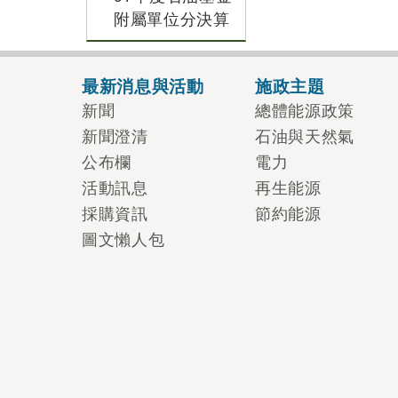
附屬單位分決算
最新消息與活動
施政主題
新聞
總體能源政策
新聞澄清
石油與天然氣
公布欄
電力
活動訊息
再生能源
採購資訊
節約能源
圖文懶人包