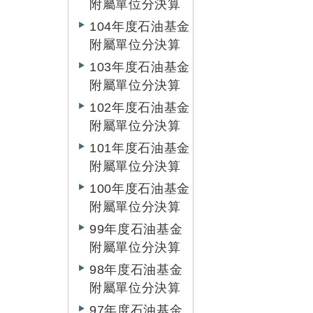
附屬單位分決算
104年度石油基金
附屬單位分決算
103年度石油基金
附屬單位分決算
102年度石油基金
附屬單位分決算
101年度石油基金
附屬單位分決算
100年度石油基金
附屬單位分決算
99年度石油基金
附屬單位分決算
98年度石油基金
附屬單位分決算
97年度石油基金