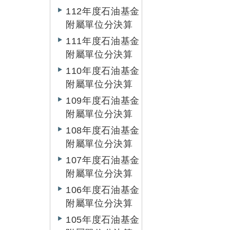
112年度石油基金
附屬單位分決算
111年度石油基金
附屬單位分決算
110年度石油基金
附屬單位分決算
109年度石油基金
附屬單位分決算
108年度石油基金
附屬單位分決算
107年度石油基金
附屬單位分決算
106年度石油基金
附屬單位分決算
105年度石油基金