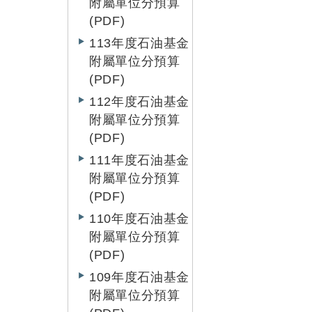
附屬單位分預算
(PDF)
113年度石油基金
附屬單位分預算
(PDF)
112年度石油基金
附屬單位分預算
(PDF)
111年度石油基金
附屬單位分預算
(PDF)
110年度石油基金
附屬單位分預算
(PDF)
109年度石油基金
附屬單位分預算