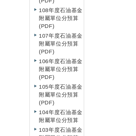
(PDF)
108年度石油基金
附屬單位分預算
(PDF)
107年度石油基金
附屬單位分預算
(PDF)
106年度石油基金
附屬單位分預算
(PDF)
105年度石油基金
附屬單位分預算
(PDF)
104年度石油基金
附屬單位分預算
103年度石油基金