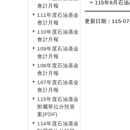
115年6月石
會計月報
111年度石油基金
更新日期：115-07-
會計月報
110年度石油基金
會計月報
109年度石油基金
會計月報
108年度石油基金
會計月報
107年度石油基金
會計月報
115年度石油基金
附屬單位分預算
案(PDF)
114年度石油基金