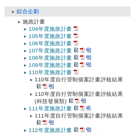
綜合企劃
施政計畫
104年度施政計畫
105年度施政計畫
106年度施政計畫
107年度施政計畫
108年度施政計畫
109年度施政計畫
110年度施政計畫
110年度自行管制個案計畫評核結果
110年度自行管制個案計畫評核結果
(科技發展類)
111年度施政計畫
111年度自行管制個案計畫評核結果
112年度施政計畫