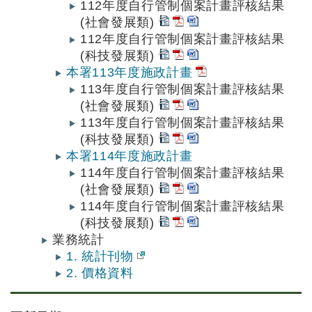
112年度自行管制個案計畫評核結果
(社會發展類)
112年度自行管制個案計畫評核結果
(科技發展類)
本署113年度施政計畫
113年度自行管制個案計畫評核結果
(社會發展類)
113年度自行管制個案計畫評核結果
(科技發展類)
本署114年度施政計畫
114年度自行管制個案計畫評核結果
(社會發展類)
114年度自行管制個案計畫評核結果
(科技發展類)
業務統計
1. 統計刊物
2. 價格資料