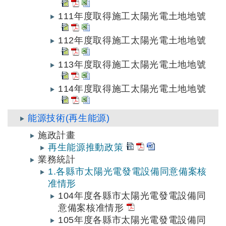
111年度取得施工太陽光電土地地號
112年度取得施工太陽光電土地地號
113年度取得施工太陽光電土地地號
114年度取得施工太陽光電土地地號
能源技術(再生能源)
施政計畫
再生能源推動政策
業務統計
1.各縣市太陽光電發電設備同意備案核
准情形
104年度各縣市太陽光電發電設備同
意備案核准情形
105年度各縣市太陽光電發電設備同