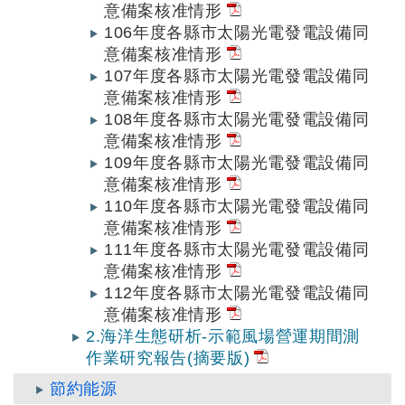
意備案核准情形
106年度各縣市太陽光電發電設備同
意備案核准情形
107年度各縣市太陽光電發電設備同
意備案核准情形
108年度各縣市太陽光電發電設備同
意備案核准情形
109年度各縣市太陽光電發電設備同
意備案核准情形
110年度各縣市太陽光電發電設備同
意備案核准情形
111年度各縣市太陽光電發電設備同
意備案核准情形
112年度各縣市太陽光電發電設備同
意備案核准情形
2.海洋生態研析-示範風場營運期間測
作業研究報告(摘要版)
節約能源