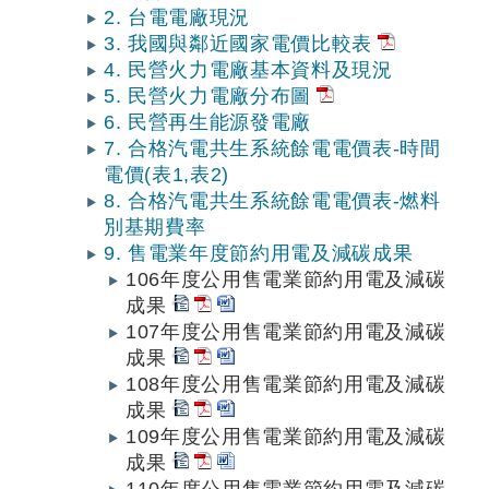
2. 台電電廠現況
3. 我國與鄰近國家電價比較表
4. 民營火力電廠基本資料及現況
5. 民營火力電廠分布圖
6. 民營再生能源發電廠
7. 合格汽電共生系統餘電電價表-時間
電價(表1,表2)
8. 合格汽電共生系統餘電電價表-燃料
別基期費率
9. 售電業年度節約用電及減碳成果
106年度公用售電業節約用電及減碳
成果
107年度公用售電業節約用電及減碳
成果
108年度公用售電業節約用電及減碳
成果
109年度公用售電業節約用電及減碳
成果