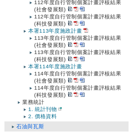
112年度自行管制個案計畫評核結果
(社會發展類)
112年度自行管制個案計畫評核結果
(科技發展類)
本署113年度施政計畫
113年度自行管制個案計畫評核結果
(社會發展類)
113年度自行管制個案計畫評核結果
(科技發展類)
本署114年度施政計畫
114年度自行管制個案計畫評核結果
(社會發展類)
114年度自行管制個案計畫評核結果
(科技發展類)
業務統計
1. 統計刊物
2. 價格資料
石油與瓦斯