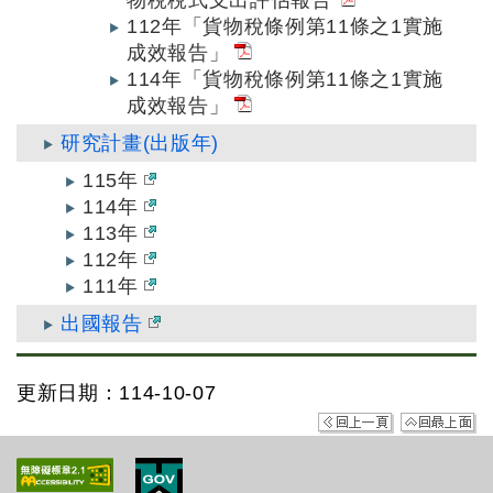
物稅稅式支出評估報告
112年「貨物稅條例第11條之1實施
成效報告」
114年「貨物稅條例第11條之1實施
成效報告」
研究計畫(出版年)
115年
114年
113年
112年
111年
出國報告
更新日期：114-10-07