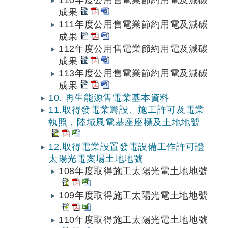
110年度公用售電業節約用電及減碳
成果
111年度公用售電業節約用電及減碳
成果
112年度公用售電業節約用電及減碳
成果
113年度公用售電業節約用電及減碳
成果
10. 再生能源售電業基本資料
11.取得發電業籌設、施工許可及電業
執照，陸域風電基座座標及土地地號
12.取得電業設置發電設備工作許可證
太陽光電案場土地地號
108年度取得施工太陽光電土地地號
109年度取得施工太陽光電土地地號
110年度取得施工太陽光電土地地號