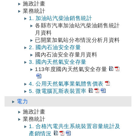
施政計畫
業務統計
1. 加油站汽柴油銷售統計
各縣市汽車加油站汽柴油銷售統計
月資料
已開業加氣站分布情況分析月資料
2. 國內石油安全存量
國內石油安全存量月資料
3. 國內天然氣安全存量
113年度國內天然氣安全存量
4. 公用天然氣事業氣體售價表
5. 微電腦瓦斯表裝置率
電力
施政計畫
業務統計
1. 合格汽電共生系統裝置容量統計及
產銷情況