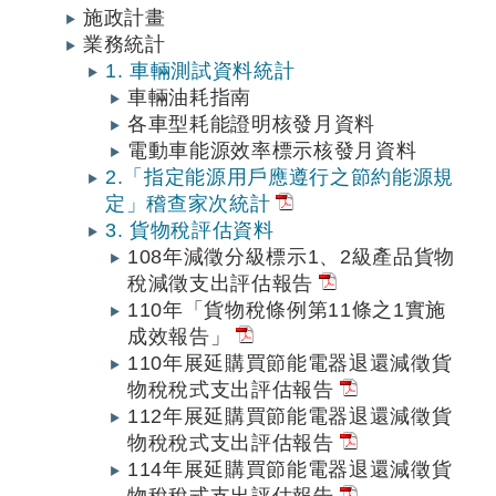
施政計畫
業務統計
1. 車輛測試資料統計
車輛油耗指南
各車型耗能證明核發月資料
電動車能源效率標示核發月資料
2.「指定能源用戶應遵行之節約能源規
定」稽查家次統計
3. 貨物稅評估資料
108年減徵分級標示1、2級產品貨物
稅減徵支出評估報告
110年「貨物稅條例第11條之1實施
成效報告」
110年展延購買節能電器退還減徵貨
物稅稅式支出評估報告
112年展延購買節能電器退還減徵貨
物稅稅式支出評估報告
114年展延購買節能電器退還減徵貨