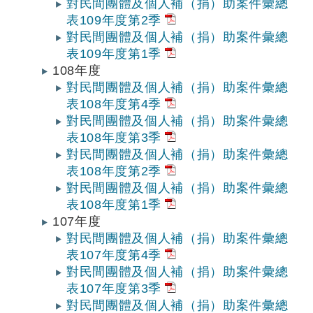
對民間團體及個人補（捐）助案件彙總
表109年度第2季
對民間團體及個人補（捐）助案件彙總
表109年度第1季
108年度
對民間團體及個人補（捐）助案件彙總
表108年度第4季
對民間團體及個人補（捐）助案件彙總
表108年度第3季
對民間團體及個人補（捐）助案件彙總
表108年度第2季
對民間團體及個人補（捐）助案件彙總
表108年度第1季
107年度
對民間團體及個人補（捐）助案件彙總
表107年度第4季
對民間團體及個人補（捐）助案件彙總
表107年度第3季
對民間團體及個人補（捐）助案件彙總