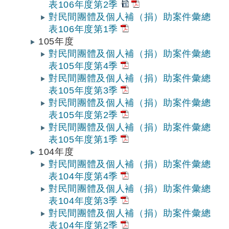
表106年度第2季
對民間團體及個人補（捐）助案件彙總
表106年度第1季
105年度
對民間團體及個人補（捐）助案件彙總
表105年度第4季
對民間團體及個人補（捐）助案件彙總
表105年度第3季
對民間團體及個人補（捐）助案件彙總
表105年度第2季
對民間團體及個人補（捐）助案件彙總
表105年度第1季
104年度
對民間團體及個人補（捐）助案件彙總
表104年度第4季
對民間團體及個人補（捐）助案件彙總
表104年度第3季
對民間團體及個人補（捐）助案件彙總
表104年度第2季