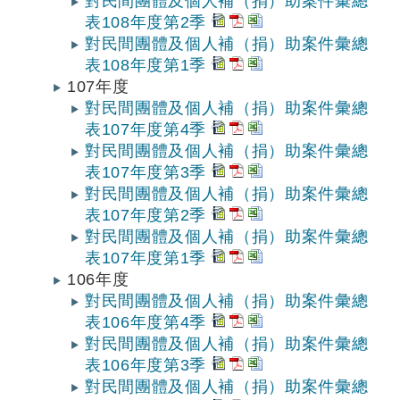
對民間團體及個人補（捐）助案件彙總
表108年度第2季
對民間團體及個人補（捐）助案件彙總
表108年度第1季
107年度
對民間團體及個人補（捐）助案件彙總
表107年度第4季
對民間團體及個人補（捐）助案件彙總
表107年度第3季
對民間團體及個人補（捐）助案件彙總
表107年度第2季
對民間團體及個人補（捐）助案件彙總
表107年度第1季
106年度
對民間團體及個人補（捐）助案件彙總
表106年度第4季
對民間團體及個人補（捐）助案件彙總
表106年度第3季
對民間團體及個人補（捐）助案件彙總