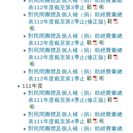
對民間團體及個人補（捐）助經費彙總
表112年度截至第3季止
對民間團體及個人補（捐）助經費彙總
表112年度截至第2季止(修正版)
對民間團體及個人補（捐）助經費彙總
表112年度截至第2季止
對民間團體及個人補（捐）助經費彙總
表112年度截至第1季止(修正版)
對民間團體及個人補（捐）助經費彙總
表112年度截至第1季止
111年度
對民間團體及個人補（捐）助經費彙總
表111年度截至第4季止(修正版)
對民間團體及個人補（捐）助經費彙總
表111年度截至第4季止
對民間團體及個人補（捐）助經費彙總