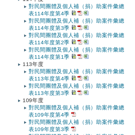
對民間團體及個人補（捐）助案件彙總
表114年度第4季
對民間團體及個人補（捐）助案件彙總
表114年度第3季
對民間團體及個人補（捐）助案件彙總
表114年度第2季
對民間團體及個人補（捐）助案件彙總
表114年度第1季
113年度
對民間團體及個人補（捐）助案件彙總
表113年度第4季
對民間團體及個人補（捐）助案件彙總
表113年度第3季
109年度
對民間團體及個人補（捐）助案件彙總
表109年度第4季
對民間團體及個人補（捐）助案件彙總
表109年度第3季