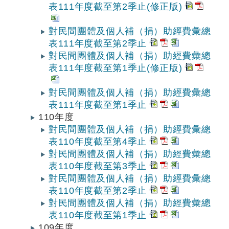
表111年度截至第2季止(修正版)
對民間團體及個人補（捐）助經費彙總
表111年度截至第2季止
對民間團體及個人補（捐）助經費彙總
表111年度截至第1季止(修正版)
對民間團體及個人補（捐）助經費彙總
表111年度截至第1季止
110年度
對民間團體及個人補（捐）助經費彙總
表110年度截至第4季止
對民間團體及個人補（捐）助經費彙總
表110年度截至第3季止
對民間團體及個人補（捐）助經費彙總
表110年度截至第2季止
對民間團體及個人補（捐）助經費彙總
表110年度截至第1季止
109年度