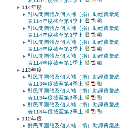
表115年度截至第1季止
114年度
對民間團體及個人補（捐）助經費彙總
表114年度截至第4季止
對民間團體及個人補（捐）助經費彙總
表114年度截至第3季止
對民間團體及個人補（捐）助經費彙總
表114年度截至第2季止
對民間團體及個人補（捐）助經費彙總
表114年度截至第1季止
113年度
對民間團體及個人補（捐）助經費彙總
表113年度截至第4季止
對民間團體及個人補（捐）助經費彙總
表113年度截至第3季止
對民間團體及個人補（捐）助經費彙總
表113年度截至第2季止
112年度
對民間團體及個人補（捐）助經費彙總