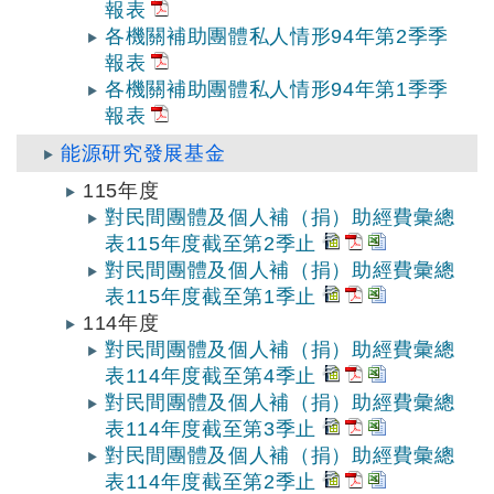
報表
各機關補助團體私人情形94年第2季季
報表
各機關補助團體私人情形94年第1季季
報表
能源研究發展基金
115年度
對民間團體及個人補（捐）助經費彙總
表115年度截至第2季止
對民間團體及個人補（捐）助經費彙總
表115年度截至第1季止
114年度
對民間團體及個人補（捐）助經費彙總
表114年度截至第4季止
對民間團體及個人補（捐）助經費彙總
表114年度截至第3季止
對民間團體及個人補（捐）助經費彙總
表114年度截至第2季止