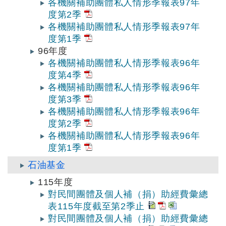
各機關補助團體私人情形季報表97年
度第2季
各機關補助團體私人情形季報表97年
度第1季
96年度
各機關補助團體私人情形季報表96年
度第4季
各機關補助團體私人情形季報表96年
度第3季
各機關補助團體私人情形季報表96年
度第2季
各機關補助團體私人情形季報表96年
度第1季
石油基金
115年度
對民間團體及個人補（捐）助經費彙總
表115年度截至第2季止
對民間團體及個人補（捐）助經費彙總