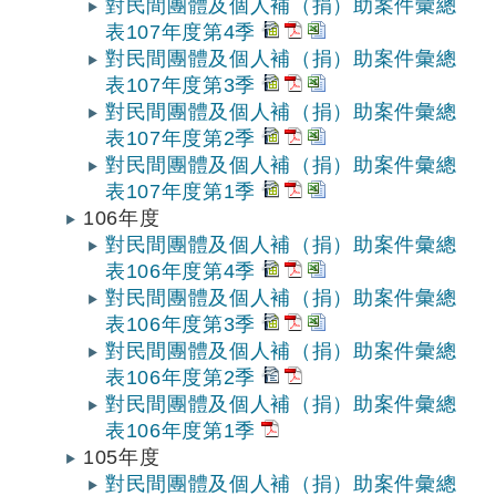
對民間團體及個人補（捐）助案件彙總
表107年度第4季
對民間團體及個人補（捐）助案件彙總
表107年度第3季
對民間團體及個人補（捐）助案件彙總
表107年度第2季
對民間團體及個人補（捐）助案件彙總
表107年度第1季
106年度
對民間團體及個人補（捐）助案件彙總
表106年度第4季
對民間團體及個人補（捐）助案件彙總
表106年度第3季
對民間團體及個人補（捐）助案件彙總
表106年度第2季
對民間團體及個人補（捐）助案件彙總
表106年度第1季
105年度
對民間團體及個人補（捐）助案件彙總