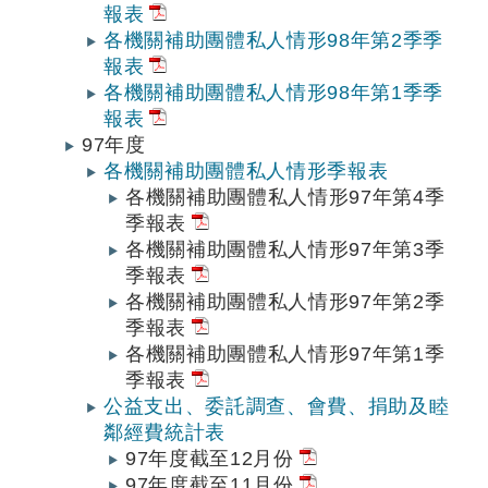
報表
各機關補助團體私人情形98年第2季季
報表
各機關補助團體私人情形98年第1季季
報表
97年度
各機關補助團體私人情形季報表
各機關補助團體私人情形97年第4季
季報表
各機關補助團體私人情形97年第3季
季報表
各機關補助團體私人情形97年第2季
季報表
各機關補助團體私人情形97年第1季
季報表
公益支出、委託調查、會費、捐助及睦
鄰經費統計表
97年度截至12月份
97年度截至11月份