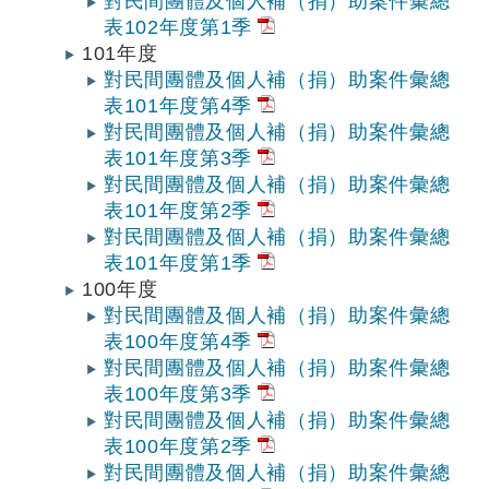
對民間團體及個人補（捐）助案件彙總
表102年度第1季
101年度
對民間團體及個人補（捐）助案件彙總
表101年度第4季
對民間團體及個人補（捐）助案件彙總
表101年度第3季
對民間團體及個人補（捐）助案件彙總
表101年度第2季
對民間團體及個人補（捐）助案件彙總
表101年度第1季
100年度
對民間團體及個人補（捐）助案件彙總
表100年度第4季
對民間團體及個人補（捐）助案件彙總
表100年度第3季
對民間團體及個人補（捐）助案件彙總
表100年度第2季
對民間團體及個人補（捐）助案件彙總