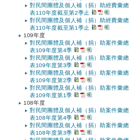
對民間團體及個人補（捐）助經費彙總
表110年度截至第2季止
對民間團體及個人補（捐）助經費彙總
表110年度截至第1季止
109年度
對民間團體及個人補（捐）助案件彙總
表109年度第4季
對民間團體及個人補（捐）助案件彙總
表109年度第3季
對民間團體及個人補（捐）助案件彙總
表109年度第2季
對民間團體及個人補（捐）助案件彙總
表109年度第1季
108年度
對民間團體及個人補（捐）助案件彙總
表108年度第4季
對民間團體及個人補（捐）助案件彙總
表108年度第3季