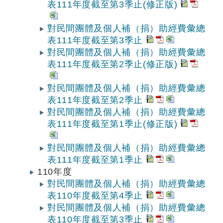
表111年度截至第3季止(修正版)
對民間團體及個人補（捐）助經費彙總
表111年度截至第3季止
對民間團體及個人補（捐）助經費彙總
表111年度截至第2季止(修正版)
對民間團體及個人補（捐）助經費彙總
表111年度截至第2季止
對民間團體及個人補（捐）助經費彙總
表111年度截至第1季止(修正版)
對民間團體及個人補（捐）助經費彙總
表111年度截至第1季止
110年度
對民間團體及個人補（捐）助經費彙總
表110年度截至第4季止
對民間團體及個人補（捐）助經費彙總
表110年度截至第3季止