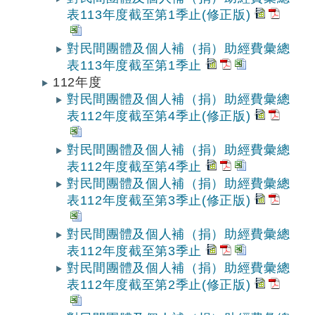
表113年度截至第1季止(修正版)
對民間團體及個人補（捐）助經費彙總
表113年度截至第1季止
112年度
對民間團體及個人補（捐）助經費彙總
表112年度截至第4季止(修正版)
對民間團體及個人補（捐）助經費彙總
表112年度截至第4季止
對民間團體及個人補（捐）助經費彙總
表112年度截至第3季止(修正版)
對民間團體及個人補（捐）助經費彙總
表112年度截至第3季止
對民間團體及個人補（捐）助經費彙總
表112年度截至第2季止(修正版)