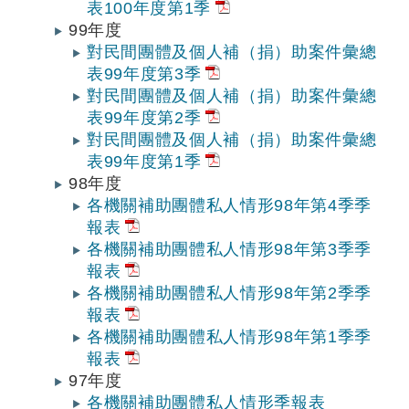
表100年度第1季
99年度
對民間團體及個人補（捐）助案件彙總
表99年度第3季
對民間團體及個人補（捐）助案件彙總
表99年度第2季
對民間團體及個人補（捐）助案件彙總
表99年度第1季
98年度
各機關補助團體私人情形98年第4季季
報表
各機關補助團體私人情形98年第3季季
報表
各機關補助團體私人情形98年第2季季
報表
各機關補助團體私人情形98年第1季季
報表
97年度
各機關補助團體私人情形季報表