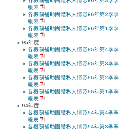
各機關補助團體私人情形96年第3季季
報表
各機關補助團體私人情形96年第2季季
報表
各機關補助團體私人情形96年第1季季
報表
95年度
各機關補助團體私人情形95年第4季季
報表
各機關補助團體私人情形95年第3季季
報表
各機關補助團體私人情形95年第2季季
報表
各機關補助團體私人情形95年第1季季
報表
94年度
各機關補助團體私人情形94年第4季季
報表
各機關補助團體私人情形94年第3季季