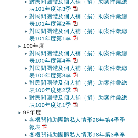
對民間團體及個人補（捐）助案件彙總
表101年度第3季
對民間團體及個人補（捐）助案件彙總
表101年度第2季
對民間團體及個人補（捐）助案件彙總
表101年度第1季
100年度
對民間團體及個人補（捐）助案件彙總
表100年度第4季
對民間團體及個人補（捐）助案件彙總
表100年度第3季
對民間團體及個人補（捐）助案件彙總
表100年度第2季
對民間團體及個人補（捐）助案件彙總
表100年度第1季
98年度
各機關補助團體私人情形98年第4季季
報表
各機關補助團體私人情形98年第3季季