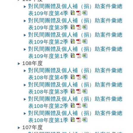
對民間團體及個人補（捐）助案件彙總
表109年度第4季
對民間團體及個人補（捐）助案件彙總
表109年度第3季
對民間團體及個人補（捐）助案件彙總
表109年度第2季
對民間團體及個人補（捐）助案件彙總
表109年度第1季
108年度
對民間團體及個人補（捐）助案件彙總
表108年度第4季
對民間團體及個人補（捐）助案件彙總
表108年度第3季
對民間團體及個人補（捐）助案件彙總
表108年度第2季
對民間團體及個人補（捐）助案件彙總
表108年度第1季
107年度