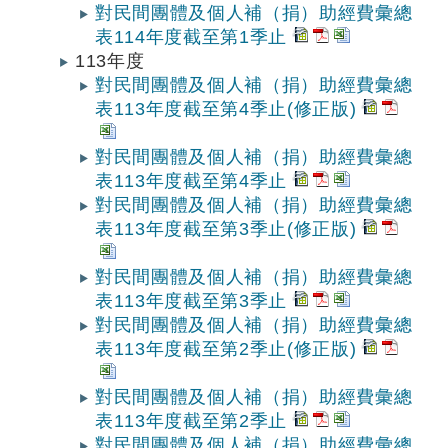
對民間團體及個人補（捐）助經費彙總
表114年度截至第1季止
113年度
對民間團體及個人補（捐）助經費彙總
表113年度截至第4季止(修正版)
對民間團體及個人補（捐）助經費彙總
表113年度截至第4季止
對民間團體及個人補（捐）助經費彙總
表113年度截至第3季止(修正版)
對民間團體及個人補（捐）助經費彙總
表113年度截至第3季止
對民間團體及個人補（捐）助經費彙總
表113年度截至第2季止(修正版)
對民間團體及個人補（捐）助經費彙總
表113年度截至第2季止
對民間團體及個人補（捐）助經費彙總