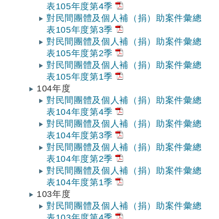
表105年度第4季
對民間團體及個人補（捐）助案件彙總
表105年度第3季
對民間團體及個人補（捐）助案件彙總
表105年度第2季
對民間團體及個人補（捐）助案件彙總
表105年度第1季
104年度
對民間團體及個人補（捐）助案件彙總
表104年度第4季
對民間團體及個人補（捐）助案件彙總
表104年度第3季
對民間團體及個人補（捐）助案件彙總
表104年度第2季
對民間團體及個人補（捐）助案件彙總
表104年度第1季
103年度
對民間團體及個人補（捐）助案件彙總
表103年度第4季