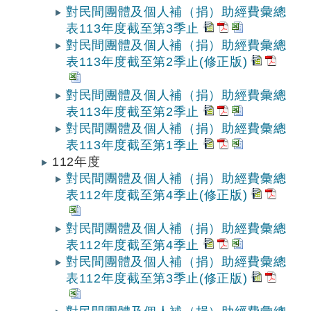
對民間團體及個人補（捐）助經費彙總
表113年度截至第3季止
對民間團體及個人補（捐）助經費彙總
表113年度截至第2季止(修正版)
對民間團體及個人補（捐）助經費彙總
表113年度截至第2季止
對民間團體及個人補（捐）助經費彙總
表113年度截至第1季止
112年度
對民間團體及個人補（捐）助經費彙總
表112年度截至第4季止(修正版)
對民間團體及個人補（捐）助經費彙總
表112年度截至第4季止
對民間團體及個人補（捐）助經費彙總
表112年度截至第3季止(修正版)