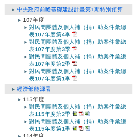
中央政府前瞻基礎建設計畫第1期特別預算
107年度
對民間團體及個人補（捐）助案件彙總
表107年度第4季
對民間團體及個人補（捐）助案件彙總
表107年度第3季
對民間團體及個人補（捐）助案件彙總
表107年度第2季
對民間團體及個人補（捐）助案件彙總
表107年度第1季
經濟部能源署
115年度
對民間團體及個人補（捐）助案件彙總
表115年度第2季
對民間團體及個人補（捐）助案件彙總
表115年度第1季
114年度