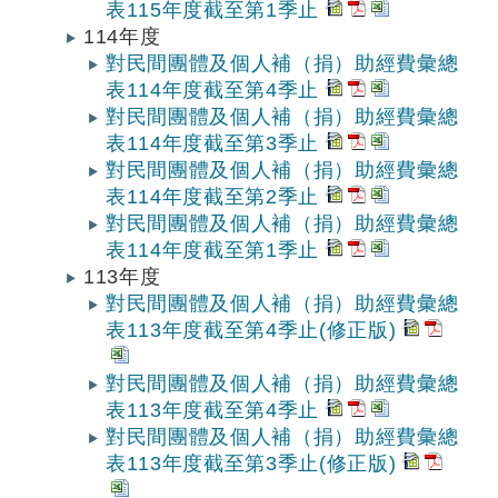
表115年度截至第1季止
114年度
對民間團體及個人補（捐）助經費彙總
表114年度截至第4季止
對民間團體及個人補（捐）助經費彙總
表114年度截至第3季止
對民間團體及個人補（捐）助經費彙總
表114年度截至第2季止
對民間團體及個人補（捐）助經費彙總
表114年度截至第1季止
113年度
對民間團體及個人補（捐）助經費彙總
表113年度截至第4季止(修正版)
對民間團體及個人補（捐）助經費彙總
表113年度截至第4季止
對民間團體及個人補（捐）助經費彙總
表113年度截至第3季止(修正版)