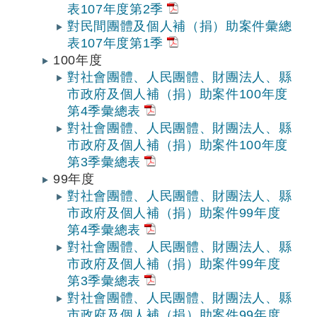
表107年度第2季
對民間團體及個人補（捐）助案件彙總
表107年度第1季
100年度
對社會團體、人民團體、財團法人、縣
市政府及個人補（捐）助案件100年度
第4季彙總表
對社會團體、人民團體、財團法人、縣
市政府及個人補（捐）助案件100年度
第3季彙總表
99年度
對社會團體、人民團體、財團法人、縣
市政府及個人補（捐）助案件99年度
第4季彙總表
對社會團體、人民團體、財團法人、縣
市政府及個人補（捐）助案件99年度
第3季彙總表
對社會團體、人民團體、財團法人、縣
市政府及個人補（捐）助案件99年度