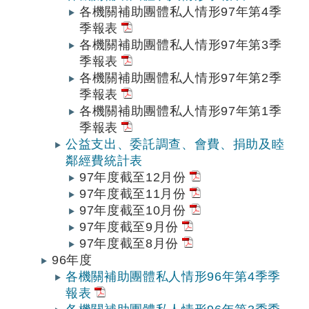
各機關補助團體私人情形97年第4季
季報表
各機關補助團體私人情形97年第3季
季報表
各機關補助團體私人情形97年第2季
季報表
各機關補助團體私人情形97年第1季
季報表
公益支出、委託調查、會費、捐助及睦
鄰經費統計表
97年度截至12月份
97年度截至11月份
97年度截至10月份
97年度截至9月份
97年度截至8月份
96年度
各機關補助團體私人情形96年第4季季
報表