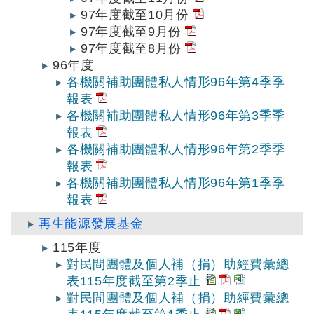
97年度截至10月份
97年度截至9月份
97年度截至8月份
96年度
各機關補助團體私人情形96年第4季季
報表
各機關補助團體私人情形96年第3季季
報表
各機關補助團體私人情形96年第2季季
報表
各機關補助團體私人情形96年第1季季
報表
再生能源發展基金
115年度
對民間團體及個人補（捐）助經費彙總
表115年度截至第2季止
對民間團體及個人補（捐）助經費彙總