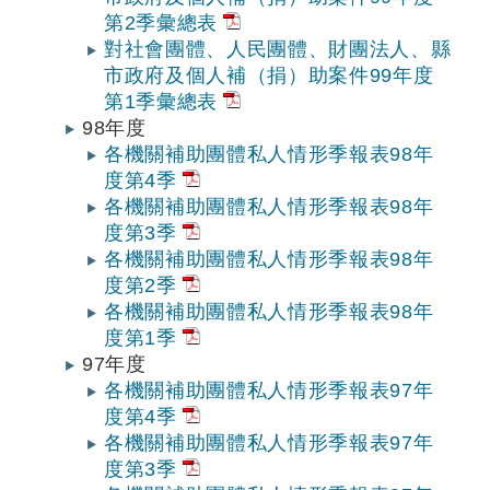
第2季彙總表
對社會團體、人民團體、財團法人、縣
市政府及個人補（捐）助案件99年度
第1季彙總表
98年度
各機關補助團體私人情形季報表98年
度第4季
各機關補助團體私人情形季報表98年
度第3季
各機關補助團體私人情形季報表98年
度第2季
各機關補助團體私人情形季報表98年
度第1季
97年度
各機關補助團體私人情形季報表97年
度第4季
各機關補助團體私人情形季報表97年
度第3季