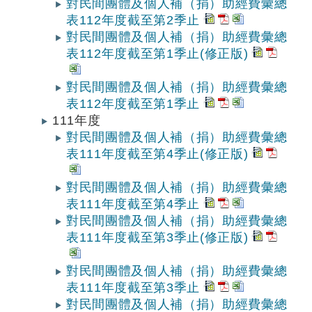
對民間團體及個人補（捐）助經費彙總
表112年度截至第2季止
對民間團體及個人補（捐）助經費彙總
表112年度截至第1季止(修正版)
對民間團體及個人補（捐）助經費彙總
表112年度截至第1季止
111年度
對民間團體及個人補（捐）助經費彙總
表111年度截至第4季止(修正版)
對民間團體及個人補（捐）助經費彙總
表111年度截至第4季止
對民間團體及個人補（捐）助經費彙總
表111年度截至第3季止(修正版)
對民間團體及個人補（捐）助經費彙總
表111年度截至第3季止
對民間團體及個人補（捐）助經費彙總