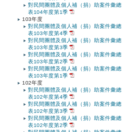
對民間團體及個人補（捐）助案件彙總
表104年度第1季
103年度
對民間團體及個人補（捐）助案件彙總
表103年度第4季
對民間團體及個人補（捐）助案件彙總
表103年度第3季
對民間團體及個人補（捐）助案件彙總
表103年度第2季
對民間團體及個人補（捐）助案件彙總
表103年度第1季
102年度
對民間團體及個人補（捐）助案件彙總
表102年度第4季
對民間團體及個人補（捐）助案件彙總
表102年度第3季
對民間團體及個人補（捐）助案件彙總
表102年度第2季