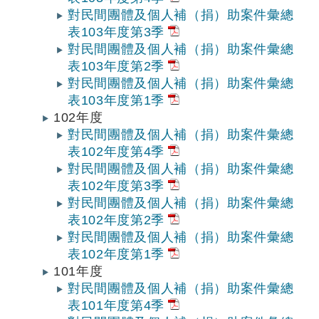
對民間團體及個人補（捐）助案件彙總
表103年度第3季
對民間團體及個人補（捐）助案件彙總
表103年度第2季
對民間團體及個人補（捐）助案件彙總
表103年度第1季
102年度
對民間團體及個人補（捐）助案件彙總
表102年度第4季
對民間團體及個人補（捐）助案件彙總
表102年度第3季
對民間團體及個人補（捐）助案件彙總
表102年度第2季
對民間團體及個人補（捐）助案件彙總
表102年度第1季
101年度
對民間團體及個人補（捐）助案件彙總
表101年度第4季